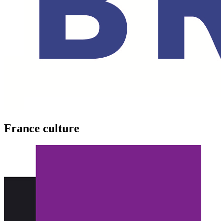
France culture