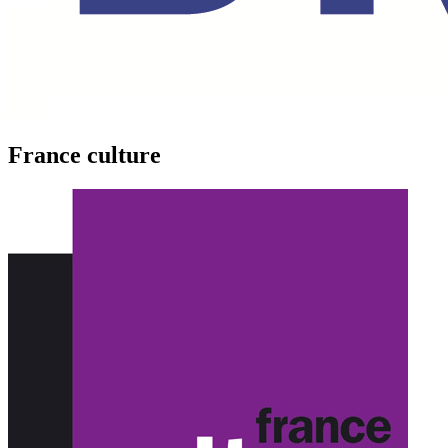
France culture