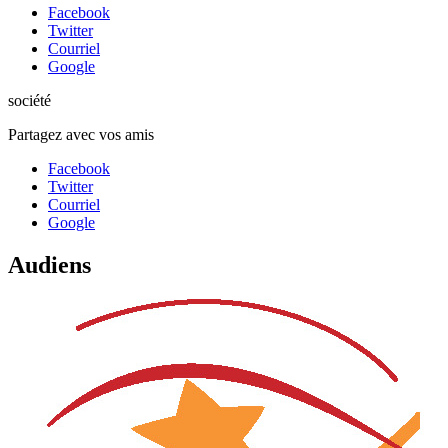
Facebook
Twitter
Courriel
Google
société
Partagez avec vos amis
Facebook
Twitter
Courriel
Google
Audiens