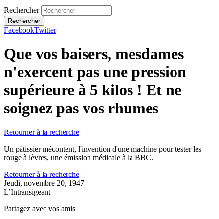
Rechercher
Facebook
Twitter
Que vos baisers, mesdames
n'exercent pas une pression
supérieure à 5 kilos ! Et ne
soignez pas vos rhumes
Retourner à la recherche
Un pâtissier mécontent, l'invention d'une machine pour tester les
rouge à lèvres, une émission médicale à la BBC.
Retourner à la recherche
Jeudi, novembre 20, 1947
L’Intransigeant
Partagez avec vos amis