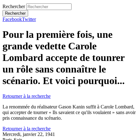
Rechercher
Facebook
Twitter
Pour la première fois, une
grande vedette Carole
Lombard accepte de tounrer
un rôle sans connaître le
scénario. Et voici pourquoi...
Retourner à la recherche
La renommée du réalisateur Gason Kanin suffit à Carole Lombard,
qui accepter de tourner « Ils savaient ce qu'ils voulaient » sans avoir
pris connaissance du scénario.
Retourner à la recherche
Mercredi, janvier 22, 1941
Paris-Soir