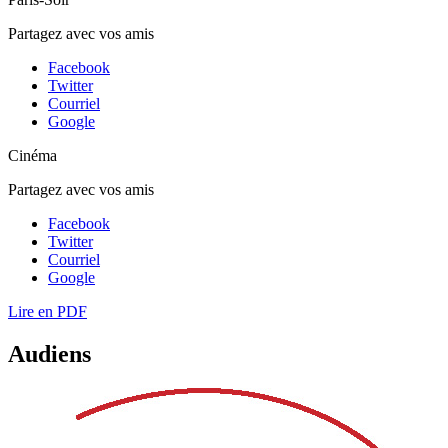
Partagez avec vos amis
Facebook
Twitter
Courriel
Google
Cinéma
Partagez avec vos amis
Facebook
Twitter
Courriel
Google
Lire en PDF
Audiens