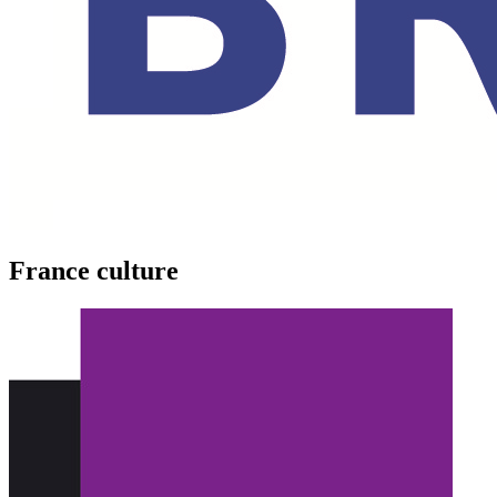
France culture