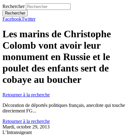
Rechercher
Facebook
Twitter
Les marins de Christophe
Colomb vont avoir leur
monument en Russie et le
poulet des enfants sert de
cobaye au boucher
Retourner à la recherche
Décoration de déportés politiques français, anecdote qui touche
directement FG...
Retourner à la recherche
Mardi, octobre 29, 2013
L’Intransigeant