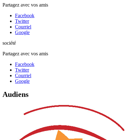
Partagez avec vos amis
Facebook
Twitter
Courriel
Google
société
Partagez avec vos amis
Facebook
Twitter
Courriel
Google
Audiens