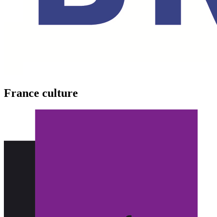
France culture