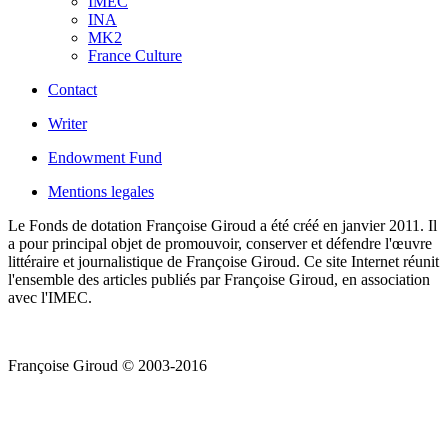
IMEC
INA
MK2
France Culture
Contact
Writer
Endowment Fund
Mentions legales
Le Fonds de dotation Françoise Giroud a été créé en janvier 2011. Il
a pour principal objet de promouvoir, conserver et défendre l'œuvre
littéraire et journalistique de Françoise Giroud. Ce site Internet réunit
l'ensemble des articles publiés par Françoise Giroud, en association
avec l'IMEC.
Françoise Giroud © 2003-2016