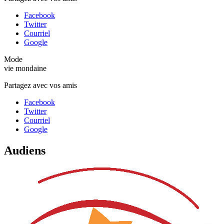
Facebook
Twitter
Courriel
Google
Mode
vie mondaine
Partagez avec vos amis
Facebook
Twitter
Courriel
Google
Audiens