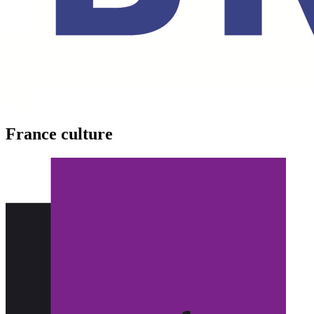
France culture