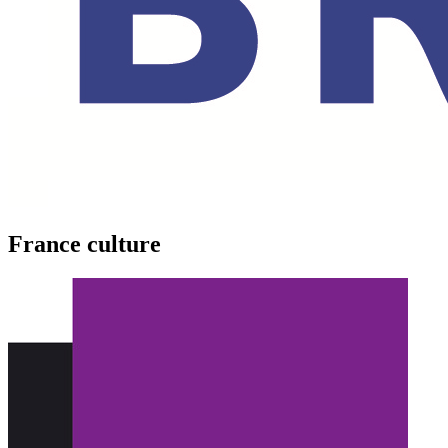
France culture