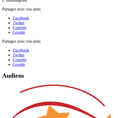
L’Intransigeant
Partagez avec vos amis
Facebook
Twitter
Courriel
Google
Partagez avec vos amis
Facebook
Twitter
Courriel
Google
Audiens