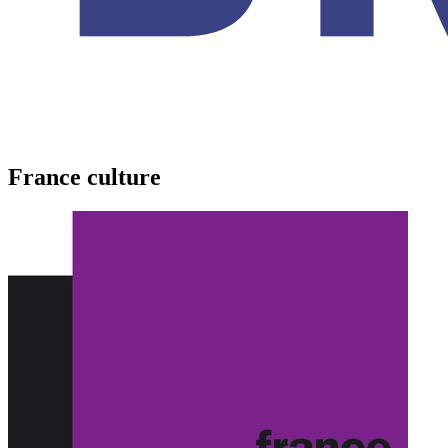
France culture