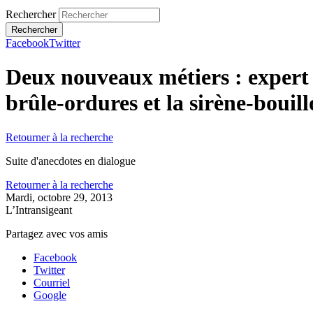
Rechercher
Facebook
Twitter
Deux nouveaux métiers : expert e
brûle-ordures et la sirène-bouill
Retourner à la recherche
Suite d'anecdotes en dialogue
Retourner à la recherche
Mardi, octobre 29, 2013
L’Intransigeant
Partagez avec vos amis
Facebook
Twitter
Courriel
Google