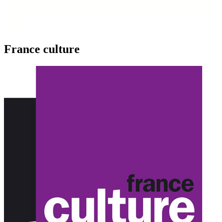
France culture