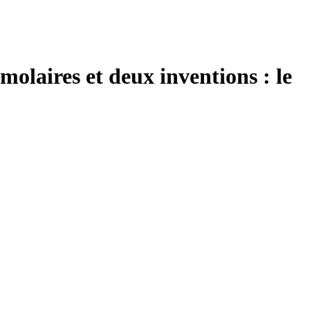
molaires et deux inventions : le