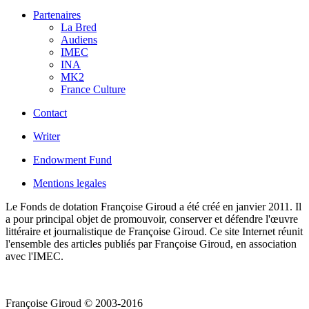
Partenaires
La Bred
Audiens
IMEC
INA
MK2
France Culture
Contact
Writer
Endowment Fund
Mentions legales
Le Fonds de dotation Françoise Giroud a été créé en janvier 2011. Il
a pour principal objet de promouvoir, conserver et défendre l'œuvre
littéraire et journalistique de Françoise Giroud. Ce site Internet réunit
l'ensemble des articles publiés par Françoise Giroud, en association
avec l'IMEC.
Françoise Giroud © 2003-2016