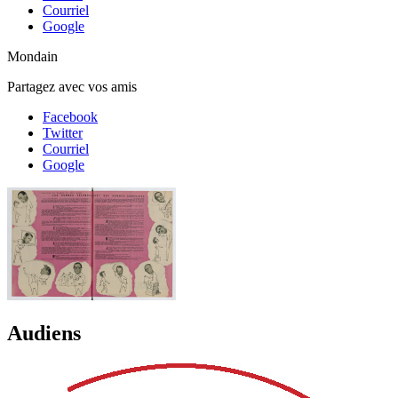
Courriel
Google
Mondain
Partagez avec vos amis
Facebook
Twitter
Courriel
Google
Audiens