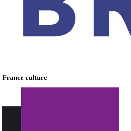
France culture