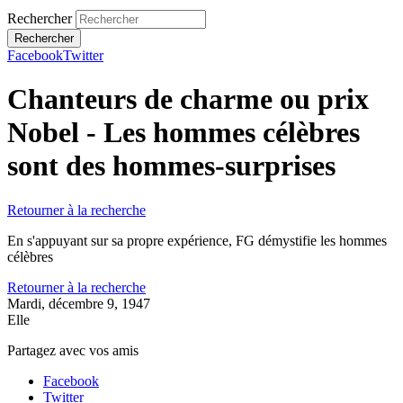
Rechercher
Facebook
Twitter
Chanteurs de charme ou prix
Nobel - Les hommes célèbres
sont des hommes-surprises
Retourner à la recherche
En s'appuyant sur sa propre expérience, FG démystifie les hommes
célèbres
Retourner à la recherche
Mardi, décembre 9, 1947
Elle
Partagez avec vos amis
Facebook
Twitter