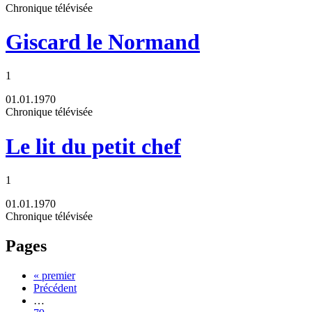
Chronique télévisée
Giscard le Normand
1
01.01.1970
Chronique télévisée
Le lit du petit chef
1
01.01.1970
Chronique télévisée
Pages
« premier
Précédent
…