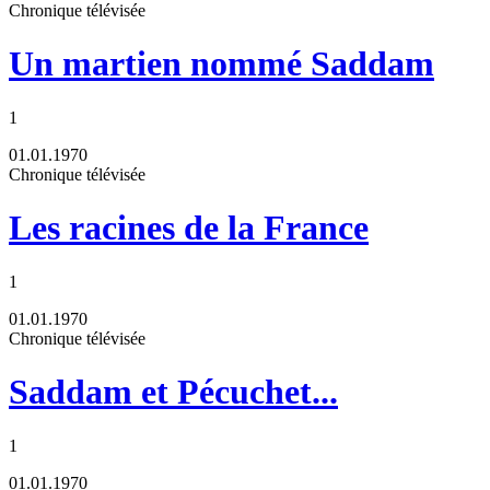
Chronique télévisée
Un martien nommé Saddam
1
01.01.1970
Chronique télévisée
Les racines de la France
1
01.01.1970
Chronique télévisée
Saddam et Pécuchet...
1
01.01.1970